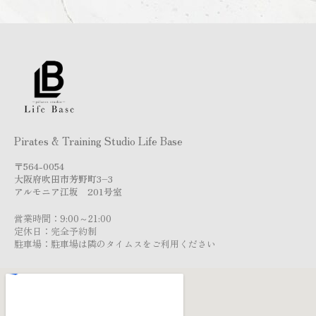
Pirates & Training Studio Life Base
〒564-0054
大阪府吹田市芳野町3–3
アルモニア江坂 201号室
営業時間：9:00～21:00
定休日：完全予約制
駐車場：駐車場は隣のタイムスをご利用ください