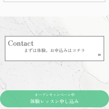
Contact
まずは体験、お申込みはコチラ
オープンキャンペーン中
体験レッスン申し込み