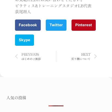
ピラティス&トレーニングスタジオLB代表
荻尾将人
Facebook
Twitter
Pinterest
Skype
PREVIOUS
NEXT
はじめのご挨拶
反り腰について
人気の投稿