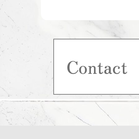
Contact