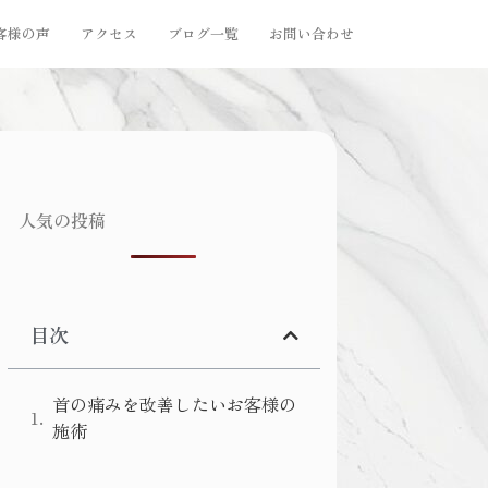
客様の声
アクセス
ブログ一覧
お問い合わせ
人気の投稿
目次
首の痛みを改善したいお客様の
施術