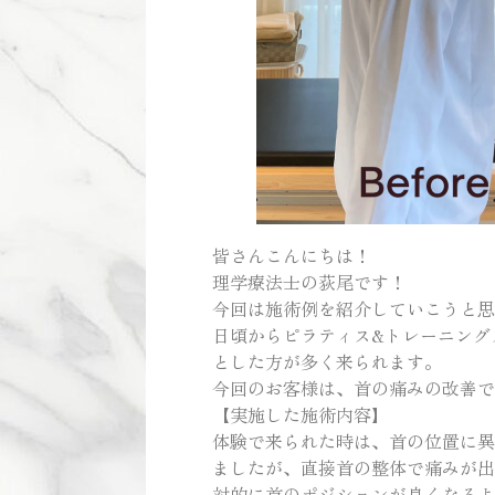
皆さんこんにちは！
理学療法士の荻尾です！
今回は施術例を紹介していこうと思
日頃からピラティス&トレーニング
とした方が多く来られます。
今回のお客様は、首の痛みの改善で
【実施した施術内容】
体験で来られた時は、首の位置に異
ましたが、直接首の整体で痛みが出
対的に首のポジションが良くなるよ