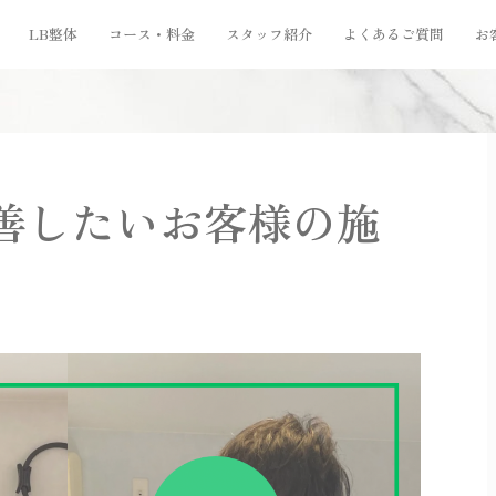
LB整体
コース・料金
スタッフ紹介
よくあるご質問
お
善したいお客様の施