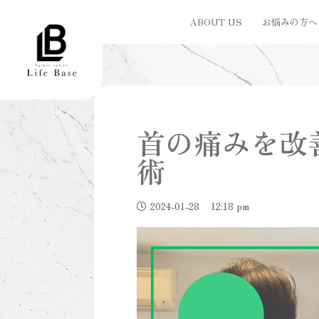
ABOUT US
お悩みの方へ
首の痛みを改
術
2024-01-28
12:18 pm