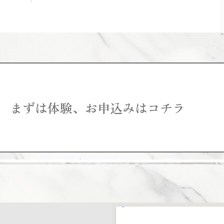
まずは体験、お申込みはコチラ