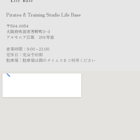
Pirates & Training Studio Life Base
〒564-0054
大阪府吹田市芳野町3–3
アルモニア江坂 201号室
営業時間：9:00～21:00
定休日：完全予約制
駐車場：駐車場は隣のタイムスをご利用ください