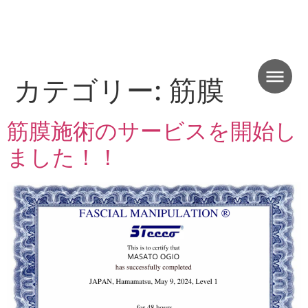
カテゴリー:
筋膜
筋膜施術のサービスを開始し
ました！！